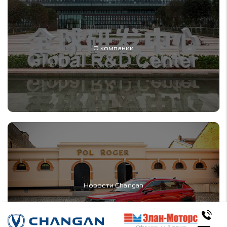
О компании
Новости Changan
Официальный дилер