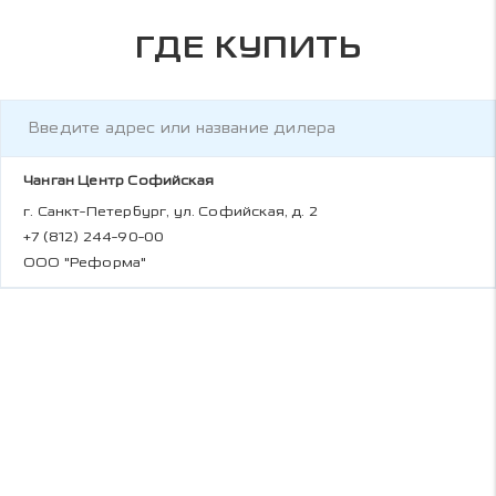
ГДЕ КУПИТЬ
Чанган Центр Софийская
г. Санкт-Петербург, ул. Софийская, д. 2
+7 (812) 244-90-00
ООО "Реформа"