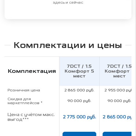
здесь и сейчас
Комплектации и цены
7DCT / 1.5
7DCT / 1.5
Комплектация
Комфорт 5
Комфорт 7
мест
мест
Розничная цена
2 865 000 руб.
2 955 000 руб.
Скидка для
90 000 руб.
90 000 руб.
маркетплейсов
*
Цена с учётом макс.
2 775 000 руб.
2 865 000 руб
выгод***