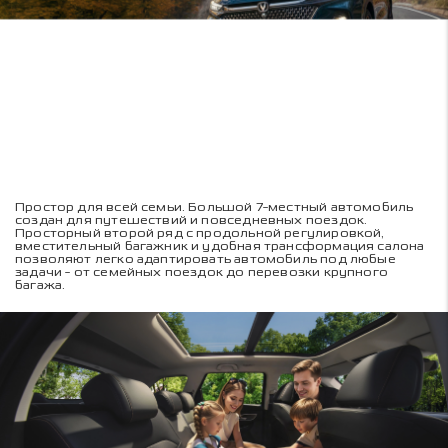
Простор для всей семьи. Большой 7-местный автомобиль
создан для путешествий и повседневных поездок.
Просторный второй ряд с продольной регулировкой,
вместительный багажник и удобная трансформация салона
позволяют легко адаптировать автомобиль под любые
задачи - от семейных поездок до перевозки крупного
багажа.