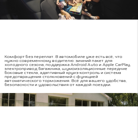
Комфорт без переплат. В автомобиле уже есть всё, что
нужно современному водителю: зимний пакет для
холодного сезона, поддержка Android Auto и Apple CarPlay,
электропривод багажника, шумоизоляционные передние
боковые стекла, адаптивный круиз-контроль и система
предотвращения столкновений с функцией
автоматического торможения. Всё для вашего удобства,
безопасности и удовольствия от каждой поездки.