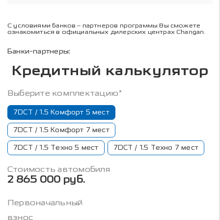
С условиями банков – партнеров программы Вы сможете
ознакомиться в официальных дилерских центрах Changan.
Банки-партнеры:
Кредитный калькулятор
Выберите комплектацию*
7DCT / 1.5 Комфорт 5 мест
7DCT / 1.5 Комфорт 7 мест
7DCT / 1.5 Техно 5 мест
7DCT / 1.5 Техно 7 мест
Стоимость автомобиля
2 865 000 руб.
Первоначальный
взнос