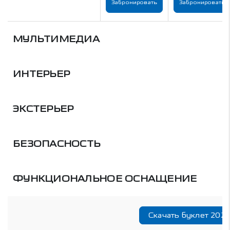
Забронировать
Забронировать
МУЛЬТИМЕДИА
ИНТЕРЬЕР
ЭКСТЕРЬЕР
БЕЗОПАСНОСТЬ
ФУНКЦИОНАЛЬНОЕ ОСНАЩЕНИЕ
Скачать буклет 202