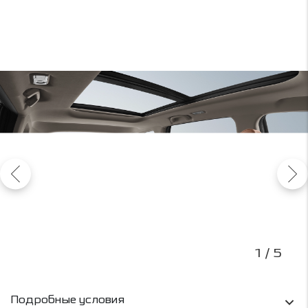
1
/ 5
Условия кредитования и информация о рас
Подробные условия