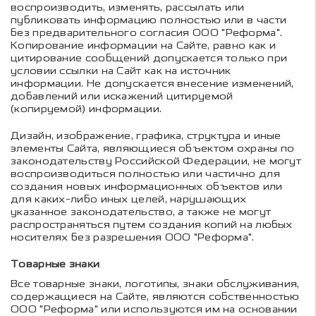
воспроизводить, изменять, рассылать или
публиковать информацию полностью или в части
без предварительного согласия ООО "Реформа".
Копирование информации на Сайте, равно как и
цитирование сообщений допускается только при
условии ссылки на Сайт как на источник
информации. Не допускается внесение изменений,
добавлений или искажений цитируемой
(копируемой) информации.
Дизайн, изображение, графика, структура и иные
элементы Сайта, являющиеся объектом охраны по
законодательству Российской Федерации, не могут
воспроизводиться полностью или частично для
создания новых информационных объектов или
для каких-либо иных целей, нарушающих
указанное законодательство, а также не могут
распространяться путем создания копий на любых
носителях без разрешения ООО "Реформа".
Товарные знаки
Все товарные знаки, логотипы, знаки обслуживания,
содержащиеся на Сайте, являются собственностью
ООО "Реформа" или используются им на основании