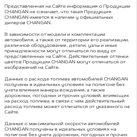
Представленная на Сайте информация о Продукции
CHANGAN не означает, что такая Продукция
CHANGAN имеется в наличии у официальных
дилеров CHANGAN.
В зависимости от модели и комплектации
автомобиля, а также от территории его реализации,
различное оборудование, детали, узлы и иные
принадлежности могут отличаться по виду от
представленных на Сайте. Действительные оттенки
цветов Продукции CHANGAN могут отличаться от
изображений на Сайте.
Данные о расходе топлива автомобилей CHANGAN
получены в идеальных условиях на полигоне без
учета влияния манеры вождения, а также
дорожных, погодных и прочих условий, влияющих
на расход топлива, в связи с чем действительный
расход топлива может отличаться от указанного на
Сайте.
Данные о максимальной скорости автомобилей
CHANGAN получены в идеальных условиях на
полигоне без учета дорожных, погодных и прочих