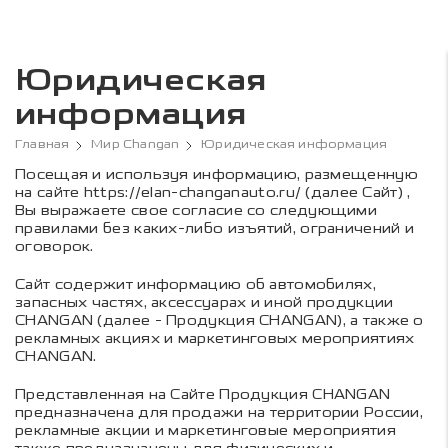
Юридическая
информация
Главная
Мир Changan
Юридическая информация
Посещая и используя информацию, размещенную
на сайте https://elan-changanauto.ru/ (далее Сайт) ,
Вы выражаете свое согласие со следующими
правилами без каких-либо изъятий, ограничений и
оговорок.
Сайт содержит информацию об автомобилях,
запасных частях, аксессуарах и иной продукции
CHANGAN (далее - Продукция CHANGAN), а также о
рекламных акциях и маркетинговых мероприятиях
CHANGAN.
Представленная на Сайте Продукция CHANGAN
предназначена для продажи на территории России,
рекламные акции и маркетинговые мероприятия