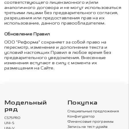
соответствующего лицензионного и/или
аналогичного договора и не могут использоваться
третьими лицами без предварительного согласия,
разрешения или предоставления прав на их
использование, данного правообладателем.
Обновление Правил
ООО "Реформа" сохраняет за собой право на
пересмотр, изменение и дополнение текста и
условий настоящих Правил в любое время без
предварительного уведомления. Внесенные
изменения вступают в силу с момента их
размещения на Сайте.
Модельный
Покупка
ряд
Специальные предложения
Конфигуратор
CS75PRO
Финансовые программы
UNI-S
Запись на тест-драйв
UNI-V