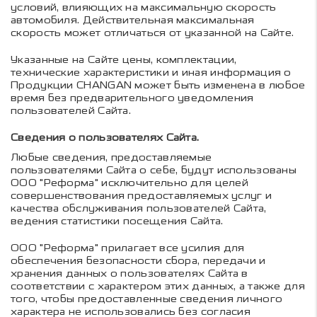
условий, влияющих на максимальную скорость
автомобиля. Действительная максимальная
скорость может отличаться от указанной на Сайте.
Указанные на Сайте цены, комплектации,
технические характеристики и иная информация о
Продукции CHANGAN может быть изменена в любое
время без предварительного уведомления
пользователей Сайта.
Сведения о пользователях Сайта.
Любые сведения, предоставляемые
пользователями Сайта о себе, будут использованы
ООО "Реформа" исключительно для целей
совершенствования предоставляемых услуг и
качества обслуживания пользователей Сайта,
ведения статистики посещения Сайта.
ООО "Реформа" прилагает все усилия для
обеспечения безопасности сбора, передачи и
хранения данных о пользователях Сайта в
соответствии с характером этих данных, а также для
того, чтобы предоставленные сведения личного
характера не использовались без согласия