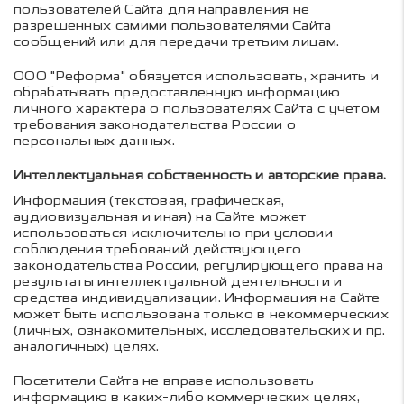
пользователей Сайта для направления не
разрешенных самими пользователями Сайта
сообщений или для передачи третьим лицам.
ООО "Реформа" обязуется использовать, хранить и
обрабатывать предоставленную информацию
личного характера о пользователях Сайта с учетом
требования законодательства России о
персональных данных.
Интеллектуальная собственность и авторские права.
Информация (текстовая, графическая,
аудиовизуальная и иная) на Сайте может
использоваться исключительно при условии
соблюдения требований действующего
законодательства России, регулирующего права на
результаты интеллектуальной деятельности и
средства индивидуализации. Информация на Сайте
может быть использована только в некоммерческих
(личных, ознакомительных, исследовательских и пр.
аналогичных) целях.
Посетители Сайта не вправе использовать
информацию в каких-либо коммерческих целях,