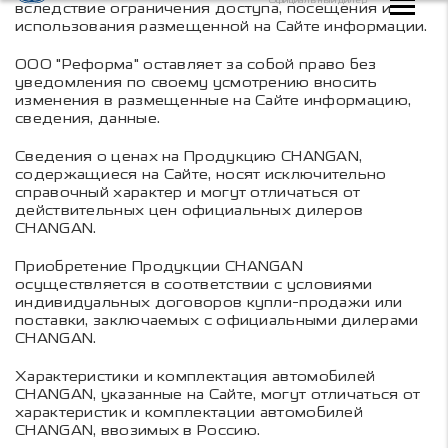
вследствие ограничения доступа, посещения и
использования размещенной на Сайте информации.
ООО "Реформа" оставляет за собой право без
уведомления по своему усмотрению вносить
изменения в размещенные на Сайте информацию,
сведения, данные.
Сведения о ценах на Продукцию CHANGAN,
содержащиеся на Сайте, носят исключительно
справочный характер и могут отличаться от
действительных цен официальных дилеров
CHANGAN.
Приобретение Продукции CHANGAN
осуществляется в соответствии с условиями
индивидуальных договоров купли-продажи или
поставки, заключаемых с официальными дилерами
CHANGAN.
Характеристики и комплектация автомобилей
CHANGAN, указанные на Сайте, могут отличаться от
характеристик и комплектации автомобилей
CHANGAN, ввозимых в Россию.