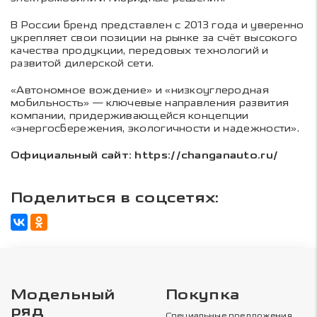
В России бренд представлен с 2013 года и уверенно
укрепляет свои позиции на рынке за счёт высокого
качества продукции, передовых технологий и
развитой дилерской сети.
«Автономное вождение» и «низкоуглеродная
мобильность» — ключевые направления развития
компании, придерживающейся концепции
«энергосбережения, экологичности и надежности».
Официальный сайт: https://changanauto.ru/
Поделиться в соцсетях:
Модельный
Покупка
ряд
Специальные предложения