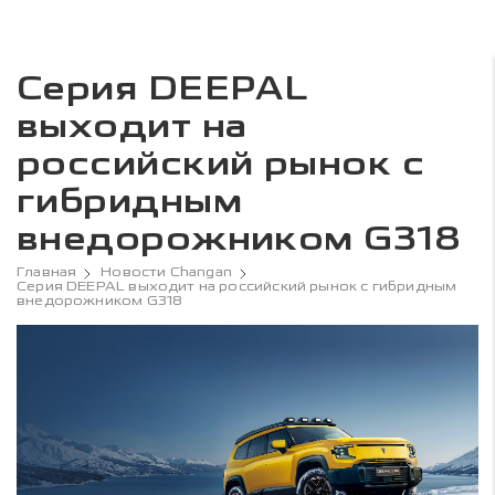
Серия DEEPAL
выходит на
российский рынок с
гибридным
внедорожником G318
Главная
Новости Changan
Серия DEEPAL выходит на российский рынок с гибридным
внедорожником G318