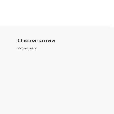
О компании
Карта сайта